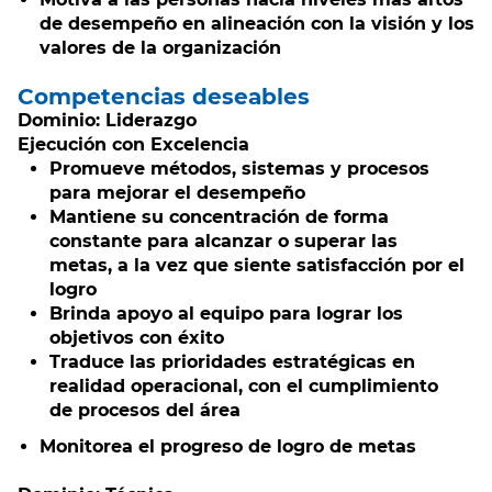
de desempeño en alineación con la visión y los
valores de la organización
Competencias deseables
Dominio: Liderazgo
Ejecución con Excelencia
Promueve métodos, sistemas y procesos
para mejorar el desempeño
Mantiene su concentración de forma
constante para alcanzar o superar las
metas, a la vez que siente satisfacción por el
logro
Brinda apoyo al equipo para lograr los
objetivos con éxito
Traduce las prioridades estratégicas en
realidad operacional, con el cumplimiento
de procesos del área
Monitorea el progreso de logro de metas