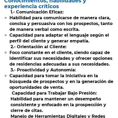
Conocimientos, habilidades y
experiencia críticos
1.-
Comunicación Eficaz:
Habilidad para comunicarse de manera clara,
concisa y persuasiva con los prospectos, tanto
de manera verbal como escrita.
Capacidad para adaptar el lenguaje según el
perfil del cliente y generar empatía.
2.- Orientación al Cliente:
Foco constante en el cliente, siendo capaz de
identificar sus necesidades y ofrecer opciones
de residencias adecuadas a sus necesidades.
3.- Proactividad y Autonomía:
Capacidad para tomar la iniciativa en la
búsqueda de prospectos y en la generación de
oportunidades de venta.
Capacidad para Trabajar Bajo Presión:
Habilidad para mantener un desempeño
consistente y enfocado en la prospección y
cierre de citas.
Manejo de Herramientas Digitales y Redes