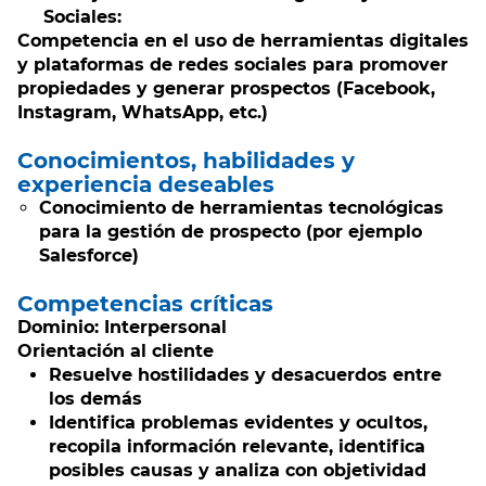
Sociales:
Competencia en el uso de herramientas digitales
y plataformas de redes sociales para promover
propiedades y generar prospectos (Facebook,
Instagram, WhatsApp, etc.)
Conocimientos, habilidades y
experiencia deseables
Conocimiento de herramientas tecnológicas
para la gestión de prospecto (por ejemplo
Salesforce)
Competencias críticas
Dominio: Interpersonal
Orientación al cliente
Resuelve hostilidades y desacuerdos entre
los demás
Identifica problemas evidentes y ocultos,
recopila información relevante, identifica
posibles causas y analiza con objetividad