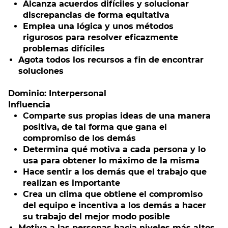
Alcanza acuerdos difíciles y solucionar
discrepancias de forma equitativa
Emplea una lógica y unos métodos
rigurosos para resolver eficazmente
problemas difíciles
Agota todos los recursos a fin de encontrar
soluciones
Dominio: Interpersonal
Influencia
Comparte sus propias ideas de una manera
positiva, de tal forma que gana el
compromiso de los demás
Determina qué motiva a cada persona y lo
usa para obtener lo máximo de la misma
Hace sentir a los demás que el trabajo que
realizan es importante
Crea un clima que obtiene el compromiso
del equipo e incentiva a los demás a hacer
su trabajo del mejor modo posible
Motiva a las personas hacia niveles más altos