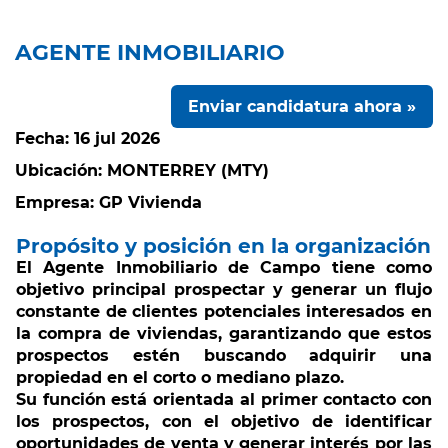
AGENTE INMOBILIARIO
Enviar candidatura ahora »
Fecha:
16 jul 2026
Ubicación:
MONTERREY (MTY)
Empresa:
GP Vivienda
Propósito y posición en la organización
El
Agente Inmobiliario de Campo
tiene como
objetivo principal prospectar y generar un flujo
constante de clientes potenciales interesados en
la compra de viviendas, garantizando que estos
prospectos estén buscando adquirir una
propiedad en el corto o mediano plazo.
Su función está orientada al primer contacto con
los prospectos, con el objetivo de identificar
oportunidades de venta y generar interés por las