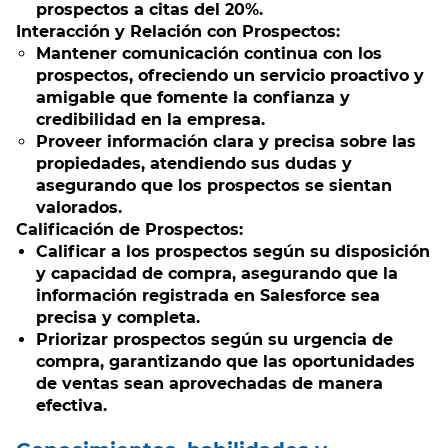
prospectos a citas del 20%.
Interacción y Relación con Prospectos:
Mantener comunicación continua con los
prospectos, ofreciendo un servicio proactivo y
amigable que fomente la confianza y
credibilidad en la empresa.
Proveer información clara y precisa sobre las
propiedades, atendiendo sus dudas y
asegurando que los prospectos se sientan
valorados.
Calificación de Prospectos:
Calificar a los prospectos según su disposición
y capacidad de compra, asegurando que la
información registrada en Salesforce sea
precisa y completa.
Priorizar prospectos según su urgencia de
compra, garantizando que las oportunidades
de ventas sean aprovechadas de manera
efectiva.