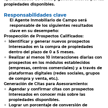
propiedades disponibles
.
Responsabilidades clave
El Agente Inmobiliario de Campo será
responsable de los siguientes resultados
clave en su desempeño:
Prospección de Prospectos Calificados:
Identificar y generar nuevos prospectos
interesados en la compra de propiedades
dentro del plazo de 0 a 5 meses.
Realizar al menos 10 interacciones diarias con
prospectos en los módulos establecidos
(empresas, centros comerciales) y a través de
plataformas digitales (redes sociales, grupos
de compra y venta, etc.).
Generación de Citas para Asesoramiento:
Agendar y confirmar citas con prospectos
interesados en conocer más sobre las
propiedades disponibles.
Lograr un porcentaje de conversión de