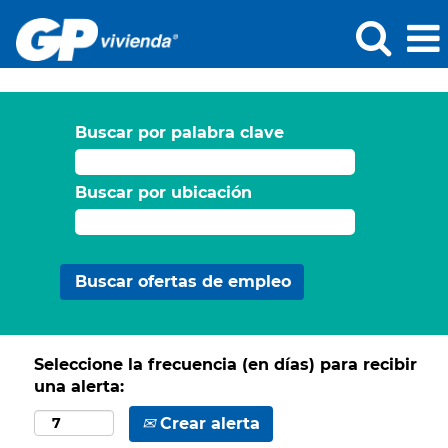
Buscar por palabra clave
Buscar por ubicación
Seleccione la frecuencia (en días) para recibir
una alerta:
Crear alerta