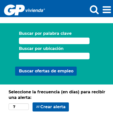
Buscar por palabra clave
Buscar por ubicación
Seleccione la frecuencia (en días) para recibir
una alerta:
Crear alerta