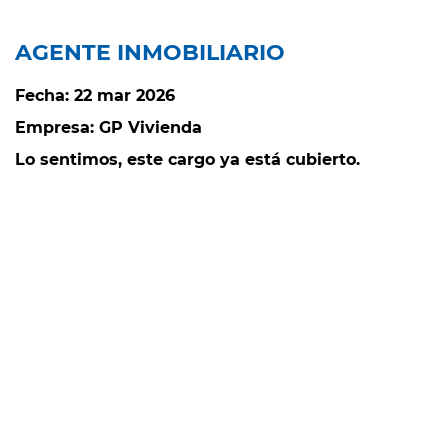
AGENTE INMOBILIARIO
Fecha:
22 mar 2026
Empresa:
GP Vivienda
Lo sentimos, este cargo ya está cubierto.