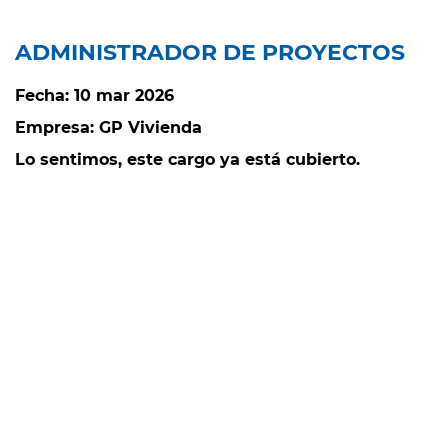
ADMINISTRADOR DE PROYECTOS
Fecha:
10 mar 2026
Empresa:
GP Vivienda
Lo sentimos, este cargo ya está cubierto.