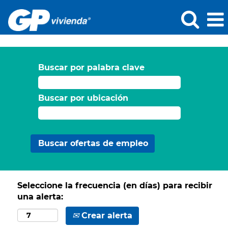
Buscar por palabra clave
Buscar por ubicación
Seleccione la frecuencia (en días) para recibir
una alerta:
Crear alerta